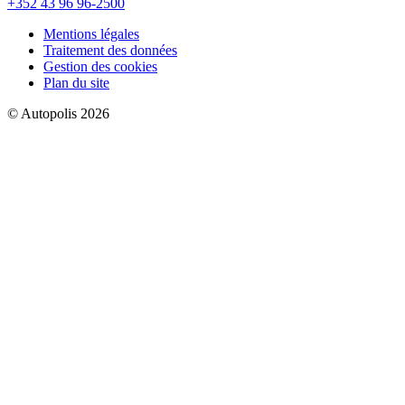
+352 43 96 96-2500
Mentions légales
Traitement des données
Gestion des cookies
Plan du site
© Autopolis 2026