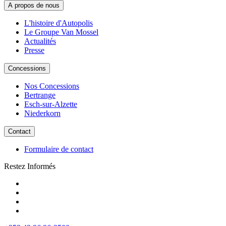
A propos de nous
L'histoire d'Autopolis
Le Groupe Van Mossel
Actualités
Presse
Concessions
Nos Concessions
Bertrange
Esch-sur-Alzette
Niederkorn
Contact
Formulaire de contact
Restez Informés