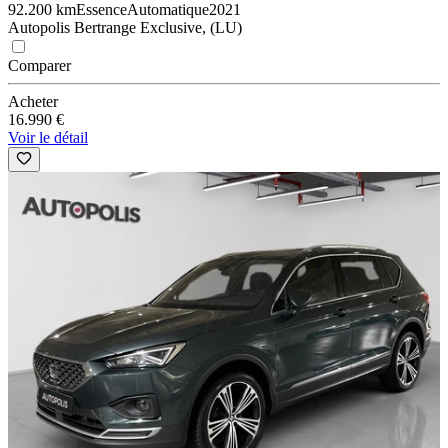
92.200 km
Essence
Automatique
2021
Autopolis Bertrange Exclusive, (LU)
Comparer
Acheter
16.990 €
Voir le détail