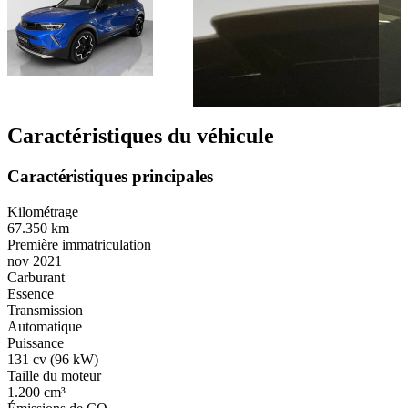
Caractéristiques du véhicule
Caractéristiques principales
Kilométrage
67.350 km
Première immatriculation
nov 2021
Carburant
Essence
Transmission
Automatique
Puissance
131 cv (96 kW)
Taille du moteur
1.200 cm³