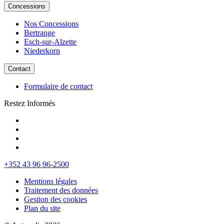
Concessions
Nos Concessions
Bertrange
Esch-sur-Alzette
Niederkorn
Contact
Formulaire de contact
Restez Informés
+352 43 96 96-2500
Mentions légales
Traitement des données
Gestion des cookies
Plan du site