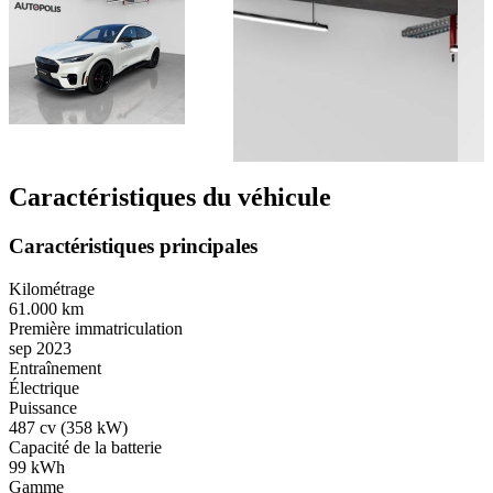
Caractéristiques du véhicule
Caractéristiques principales
Kilométrage
61.000 km
Première immatriculation
sep 2023
Entraînement
Électrique
Puissance
487 cv (358 kW)
Capacité de la batterie
99 kWh
Gamme