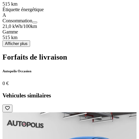
515 km
Étiquette énergétique
A
Consommation
21,0 kWh/100km
Gamme
515 km
Afficher plus
Forfaits de livraison
Autopolis Occasion
0 €
Vehicules similaires