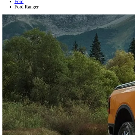
Ford
Ford Ranger