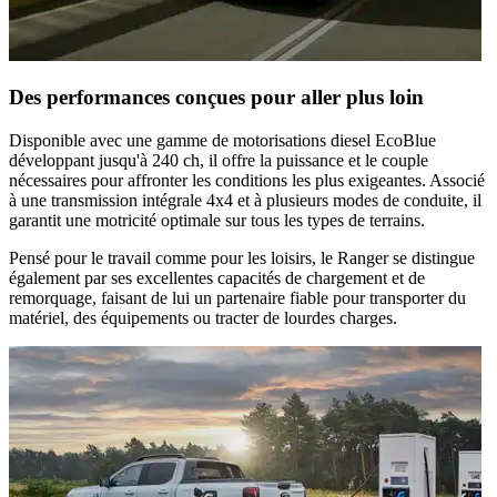
Des performances conçues pour aller plus loin
Disponible avec une gamme de
motorisations diesel EcoBlue
développant jusqu'à
240 ch
, il offre la puissance et le couple
nécessaires pour affronter les conditions les plus exigeantes. Associé
à une
transmission intégrale 4x4
et à plusieurs modes de conduite, il
garantit une motricité optimale sur tous les types de terrains.
Pensé pour le travail comme pour les loisirs, le Ranger se distingue
également par ses
excellentes capacités de chargement
et de
remorquage, faisant de lui un partenaire fiable pour transporter du
matériel, des équipements ou tracter de lourdes charges.