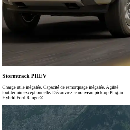
Stormtrack PHEV
Charge utile inégalée. Capacité de remorquage inégalée. Agilité
tout-terrain exceptionnelle. Découvrez le nouveau pick-up Plug-in
Hybrid Ford Ranger®.