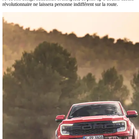
révolutionnaire ne laissera personne indifférent sur la route.