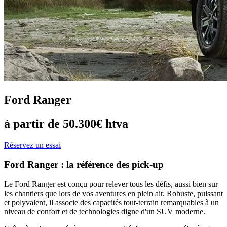
Ford Ranger
à partir de 50.300€ htva
Réservez un essai
Ford Ranger : la référence des pick-up
Le Ford Ranger est conçu pour relever tous les défis, aussi bien sur
les chantiers que lors de vos aventures en plein air. Robuste, puissant
et polyvalent, il associe des capacités tout-terrain remarquables à un
niveau de confort et de technologies digne d'un SUV moderne.