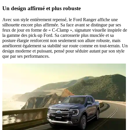
Un design affirmé et plus robuste
Avec son style entièrement repensé, le
Ford Ranger
affiche une
silhouette encore plus affirmée. Sa face avant se distingue par ses
feux de jour en forme de « C-Clamp »
, signature visuelle inspirée de
la gamme des pick-up Ford. Sa
carrosserie plus musclée
et sa
posture élargie
renforcent non seulement son allure robuste, mais
améliorent également sa stabilité sur route comme en tout-terrain. Un
design moderne et puissant, pensé pour séduire autant par son style
que par ses performances.