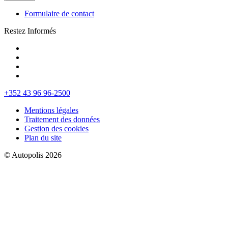
Formulaire de contact
Restez Informés
+352 43 96 96-2500
Mentions légales
Traitement des données
Gestion des cookies
Plan du site
© Autopolis 2026