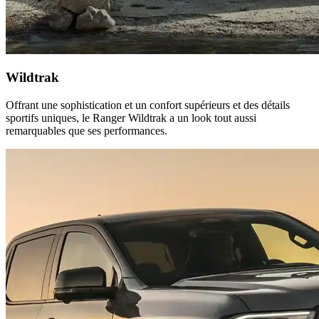
Wildtrak
Offrant une sophistication et un confort supérieurs et des détails
sportifs uniques, le Ranger Wildtrak a un look tout aussi
remarquables que ses performances.