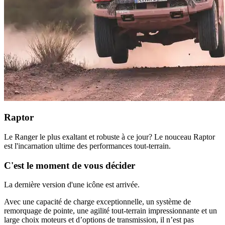
Raptor
Le Ranger le plus exaltant et robuste à ce jour? Le nouceau Raptor
est l'incarnation ultime des performances tout-terrain.
C'est le moment de vous décider
La dernière version d'une icône est arrivée.
Avec une capacité de charge exceptionnelle, un système de
remorquage de pointe, une agilité tout-terrain impressionnante et un
large choix moteurs et d’options de transmission, il n’est pas