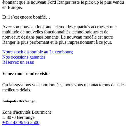
étonnant que le nouveau Ford Ranger reste le pick-up le plus vendu
en Europe.
Et il s’est encore bonifié…
Avec son nouveau look audacieux, des capacités accrues et une
multitude de nouvelles fonctionnalités technologiques et de
nouveaux designs passionnants. Le nouveau modèle est notre
Ranger le plus performant et le plus impressionnant à ce jour.
Notre stock disponible au Luxembourg
Nos occasions garanties
Réservez un essai
Venez nous rendre visite
Ou laissez-nous vos coordonnées, nous vous recontacterons dans les
meilleurs délais.
Autopo
lis Bertrange
Zone d'activités Bourmicht
L-8070 Bertrange
+352 43 96 96-2500