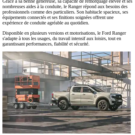
Grâce à sa benne généreuse, sa capacité de remorquage élevée et ses
nombreuses aides à la conduite, le Ranger répond aux besoins des
professionnels comme des particuliers. Son habitacle spacieux, ses
équipements connectés et ses finitions soignées offrent une
expérience de conduite agréable au quotidien.
Disponible en plusieurs versions et motorisations, le Ford Ranger
s'adapte à tous les usages, du travail intensif aux loisirs, tout en
garantissant performances, fiabilité et sécurité.