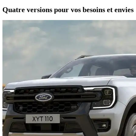
Quatre versions pour vos besoins et envies