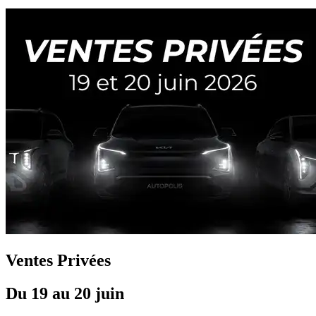
Ventes Privées
Du 19 au 20 juin