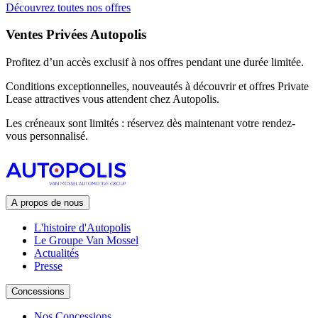
Découvrez toutes nos offres
Ventes Privées Autopolis
Profitez d’un accès exclusif à nos offres pendant une durée limitée.
Conditions exceptionnelles, nouveautés à découvrir et offres Private
Lease attractives vous attendent chez Autopolis.
Les créneaux sont limités : réservez dès maintenant votre rendez-
vous personnalisé.
A propos de nous
L'histoire d'Autopolis
Le Groupe Van Mossel
Actualités
Presse
Concessions
Nos Concessions