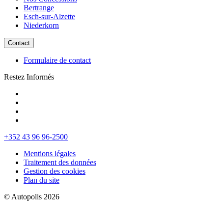
Bertrange
Esch-sur-Alzette
Niederkorn
Contact
Formulaire de contact
Restez Informés
+352 43 96 96-2500
Mentions légales
Traitement des données
Gestion des cookies
Plan du site
© Autopolis 2026