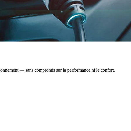
vironnement — sans compromis sur la performance ni le confort.