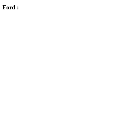
Ford :