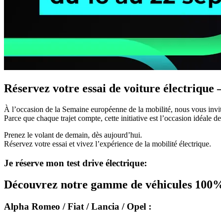
Réservez votre essai de voiture électrique
À l’occasion de la
Semaine européenne de la mobilité
, nous vous invi
Parce que chaque trajet compte, cette initiative est l’occasion idéal
Prenez le volant de demain, dès aujourd’hui.
Réservez votre essai et vivez l’expérience de la mobilité électrique.
Je réserve mon test drive électrique:
Découvrez notre gamme de véhicules 100% é
Alpha Romeo / Fiat / Lancia / Opel :