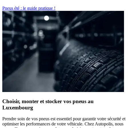
Pneus été : le guide pratique !
Choisir, monter et stocker vos pneus au
Luxembourg
Prendre soin de vos pneus est essentiel pour garantir votre sécurité et
optimiser les performances de votre véhicule. Chez Autopolis, nous