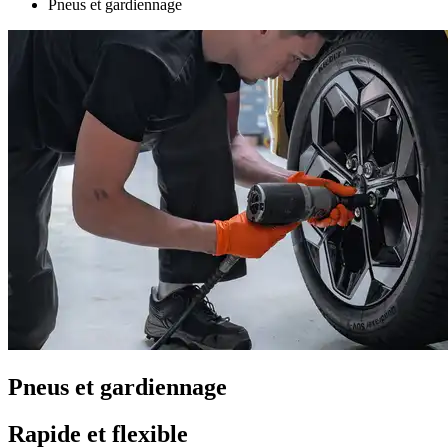
Pneus et gardiennage
Pneus et gardiennage
Rapide et flexible