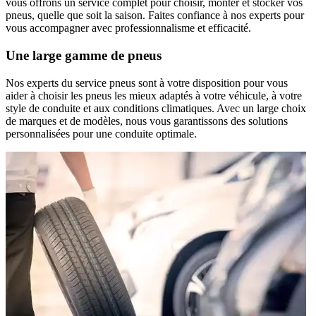
vous offrons un service complet pour choisir, monter et stocker vos
pneus, quelle que soit la saison. Faites confiance à nos experts pour
vous accompagner avec professionnalisme et efficacité.
Une large gamme de pneus
Nos experts du service pneus sont à votre disposition pour vous
aider à choisir les pneus les mieux adaptés à votre véhicule, à votre
style de conduite et aux conditions climatiques. Avec un large choix
de marques et de modèles, nous vous garantissons des solutions
personnalisées pour une conduite optimale.