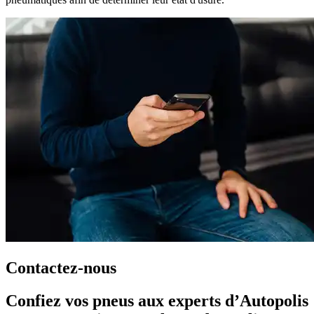
Contactez-nous
Confiez vos pneus aux experts d’Autopolis