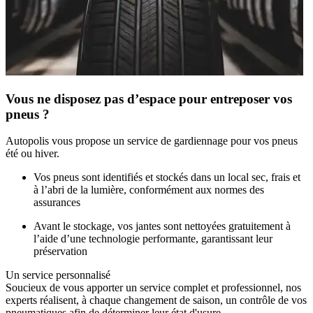
Vous ne disposez pas d’espace pour entreposer vos
pneus ?
Autopolis vous propose un service de gardiennage pour vos pneus
été ou hiver.
Vos pneus sont identifiés et stockés dans un local sec, frais et
à l’abri de la lumière, conformément aux normes des
assurances
Avant le stockage, vos jantes sont nettoyées gratuitement à
l’aide d’une technologie performante, garantissant leur
préservation
Un service personnalisé
Soucieux de vous apporter un service complet et professionnel, nos
experts réalisent, à chaque changement de saison, un contrôle de vos
pneumatiques afin de déterminer leur état d'usure.