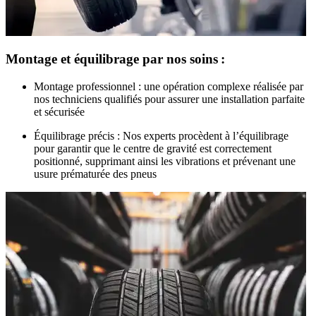
Montage et équilibrage par nos soins :
Montage professionnel :
une opération complexe réalisée par
nos techniciens qualifiés pour assurer une installation parfaite
et sécurisée
Équilibrage précis :
Nos experts procèdent à l’équilibrage
pour garantir que le centre de gravité est correctement
positionné, supprimant ainsi les vibrations et prévenant une
usure prématurée des pneus