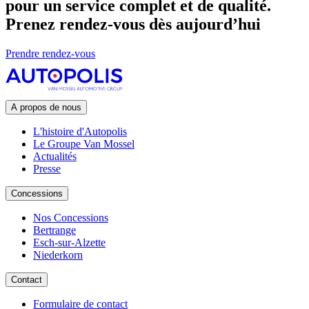
pour un service complet et de qualité.
Prenez rendez-vous dès aujourd’hui
Prendre rendez-vous
A propos de nous
L'histoire d'Autopolis
Le Groupe Van Mossel
Actualités
Presse
Concessions
Nos Concessions
Bertrange
Esch-sur-Alzette
Niederkorn
Contact
Formulaire de contact