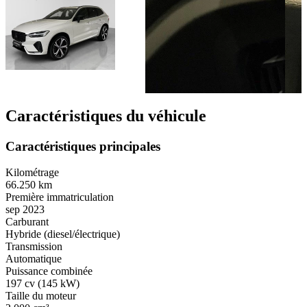
Caractéristiques du véhicule
Caractéristiques principales
Kilométrage
66.250 km
Première immatriculation
sep 2023
Carburant
Hybride (diesel/électrique)
Transmission
Automatique
Puissance combinée
197 cv (145 kW)
Taille du moteur