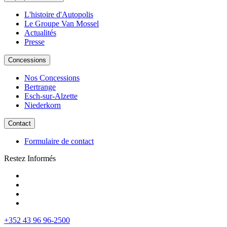
L'histoire d'Autopolis
Le Groupe Van Mossel
Actualités
Presse
Concessions
Nos Concessions
Bertrange
Esch-sur-Alzette
Niederkorn
Contact
Formulaire de contact
Restez Informés
+352 43 96 96-2500