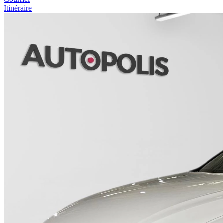
Itinéraire