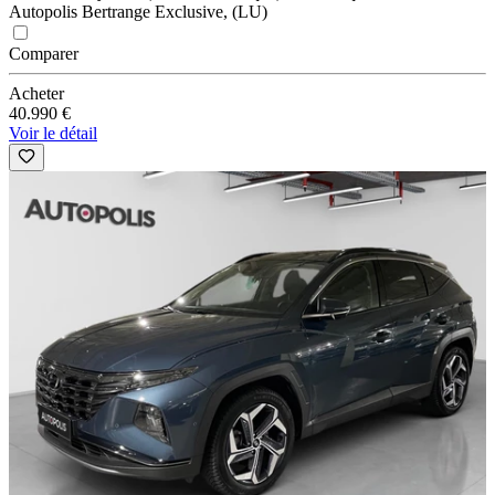
Autopolis Bertrange Exclusive, (LU)
Comparer
Acheter
40.990 €
Voir le détail