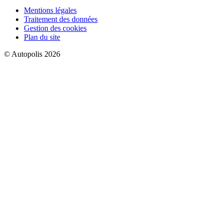
Mentions légales
Traitement des données
Gestion des cookies
Plan du site
© Autopolis 2026