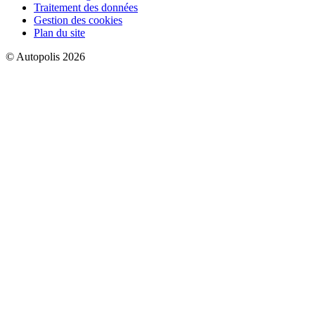
Traitement des données
Gestion des cookies
Plan du site
© Autopolis 2026