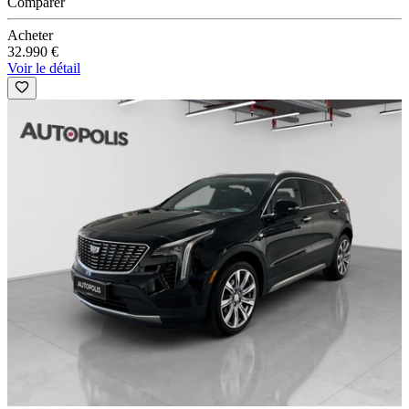
Comparer
Acheter
32.990 €
Voir le détail