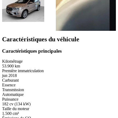
Caractéristiques du véhicule
Caractéristiques principales
Kilométrage
53.900 km
Première immatriculation
jun 2018
Carburant
Essence
Transmission
Automatique
Puissance
182 cv (134 kW)
Taille du moteur
1.500 cm³