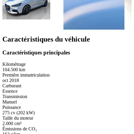
Caractéristiques du véhicule
Caractéristiques principales
Kilométrage
104.500 km
Première immatriculation
oct 2018
Carburant
Essence
Transmission
Manuel
Puissance
275 cv (202 kW)
Taille du moteur
2.000 cm³
Émissions de CO₂