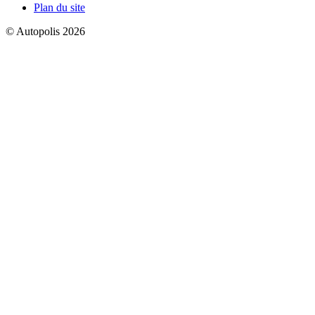
Plan du site
© Autopolis 2026