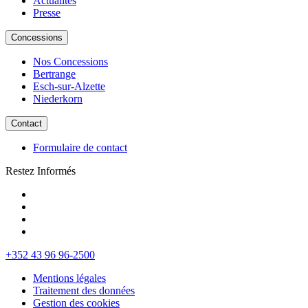
Actualités
Presse
Concessions
Nos Concessions
Bertrange
Esch-sur-Alzette
Niederkorn
Contact
Formulaire de contact
Restez Informés
+352 43 96 96-2500
Mentions légales
Traitement des données
Gestion des cookies