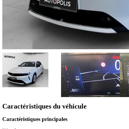
Caractéristiques du véhicule
Caractéristiques principales