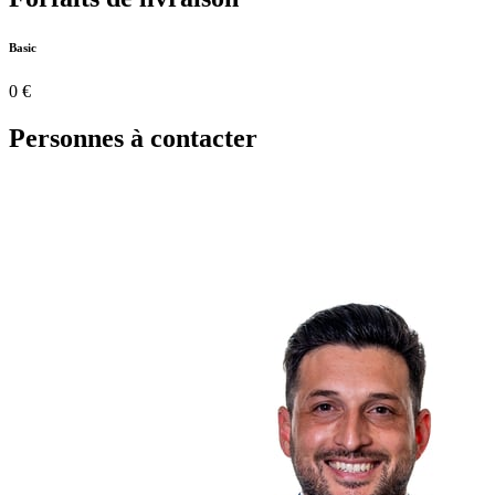
Basic
0 €
Personnes à contacter